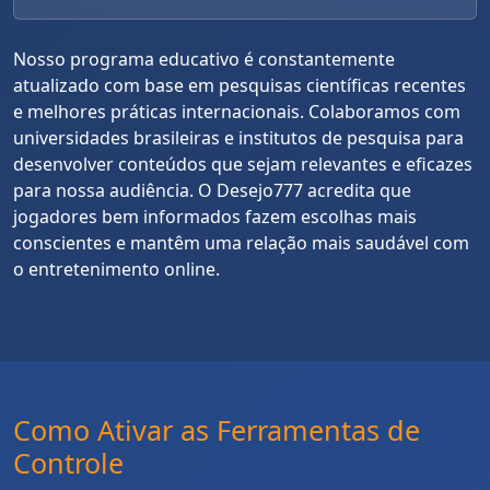
Nosso programa educativo é constantemente
atualizado com base em pesquisas científicas recentes
e melhores práticas internacionais. Colaboramos com
universidades brasileiras e institutos de pesquisa para
desenvolver conteúdos que sejam relevantes e eficazes
para nossa audiência. O Desejo777 acredita que
jogadores bem informados fazem escolhas mais
conscientes e mantêm uma relação mais saudável com
o entretenimento online.
Como Ativar as Ferramentas de
Controle