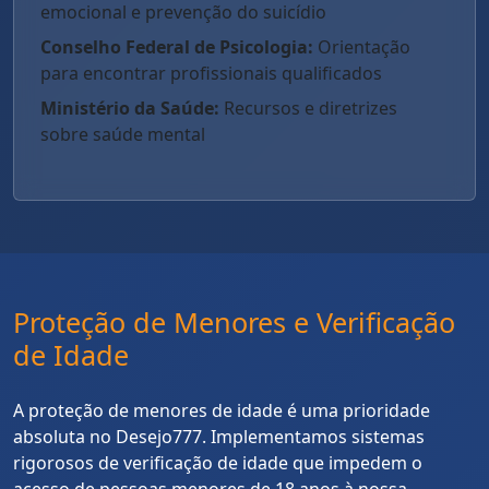
emocional e prevenção do suicídio
Conselho Federal de Psicologia:
Orientação
para encontrar profissionais qualificados
Ministério da Saúde:
Recursos e diretrizes
sobre saúde mental
Proteção de Menores e Verificação
de Idade
A proteção de menores de idade é uma prioridade
absoluta no Desejo777. Implementamos sistemas
rigorosos de verificação de idade que impedem o