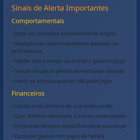
Sinais de Alerta Importantes
Comportamentais
• Jogar por períodos excessivamente longos
• Negligenciar responsabilidades pessoais ou
profissionais
• Mentir sobre tempo ou dinheiro gasto no jogo
• Tentar recuperar perdas aumentando apostas
• Sentir-se ansioso quando não pode jogar
Financeiros
• Gastar mais dinheiro do que pode perder
• Usar dinheiro destinado a outras necessidades
• Emprestar dinheiro especificamente para jogar
• Esconder gastos com jogos da família