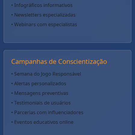
• Infográficos informativos
• Newsletters especializadas
• Webinars com especialistas
Campanhas de Conscientização
• Semana do Jogo Responsável
• Alertas personalizados
• Mensagens preventivas
• Testimoniais de usuários
• Parcerias com influenciadores
• Eventos educativos online