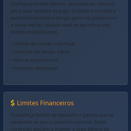
Configure limites diários, semanais ou mensais
para suas sessões de jogo. O sistema monitora
automaticamente o tempo gasto na plataforma
e envia alertas quando você se aproxima dos
limites estabelecidos.
• Limites de sessão individual
• Controle de tempo diário
• Alertas automáticos
• Histórico detalhado
Limites Financeiros
Estabeleça limites de depósito e gastos que se
adequem ao seu orçamento pessoal. Esses
controles ajudam a manter o jogo dentro de