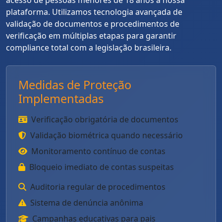
acesso de pessoas menores de 18 anos à nossa
plataforma. Utilizamos tecnologia avançada de
validação de documentos e procedimentos de
verificação em múltiplas etapas para garantir
compliance total com a legislação brasileira.
Medidas de Proteção
Implementadas
Verificação obrigatória de documentos
Validação biométrica quando necessário
Monitoramento contínuo de contas
Bloqueio imediato de contas suspeitas
Auditoria regular de procedimentos
Sistema de denúncia anônima
Campanhas educativas para pais