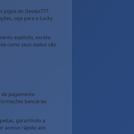
s jogos do Desejo777.
ções, seja para o Lucky
nto explícito, exceto
ente como seus dados são
ys de pagamento
informações bancárias
peitas, garantindo a
r acesso rápido aos