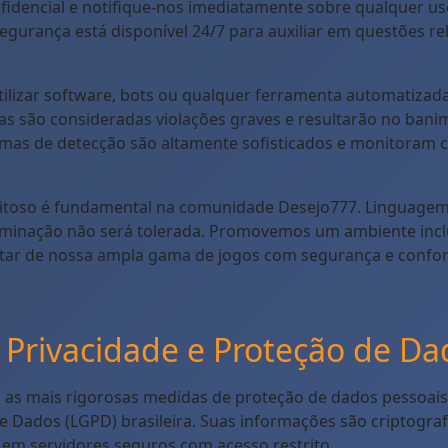
idencial e notifique-nos imediatamente sobre qualquer us
egurança está disponível 24/7 para auxiliar em questões r
ilizar software, bots ou qualquer ferramenta automatizada
cas são consideradas violações graves e resultarão no ba
emas de detecção são altamente sofisticados e monitoram 
toso é fundamental na comunidade Desejo777. Linguagem 
iminação não será tolerada. Promovemos um ambiente incl
ar de nossa ampla gama de jogos com segurança e confor
de Privacidade e Proteção de D
 as mais rigorosas medidas de proteção de dados pessoai
de Dados (LGPD) brasileira. Suas informações são criptogr
em servidores seguros com acesso restrito.