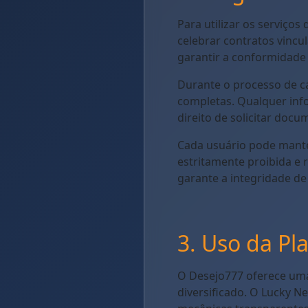
Para utilizar os serviços
celebrar contratos vincu
garantir a conformidade 
Durante o processo de ca
completas. Qualquer inf
direito de solicitar doc
Cada usuário pode manter
estritamente proibida e
garante a integridade de
3. Uso da Pl
O Desejo777 oferece uma
diversificado. O Lucky N