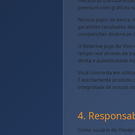
mecânicas transparentes
premium com gráficos sof
Nossos jogos de pesca, i
garantem resultados ale
competições dinâmicas c
O Beterlive Jogo Ao Viv
tempo real através de tr
direta e autenticidade i
Você concorda em utiliza
É estritamente proibido 
integridade de nossos si
4. Responsab
Como usuário do Desejo7