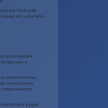
es.
parência. Você pode
e jogadas em Lucky Neko,
 nossa comunidade
 tempo, valor e
isso, implementamos
azer uma pausa em
 de comportamento
s de começar a jogar.