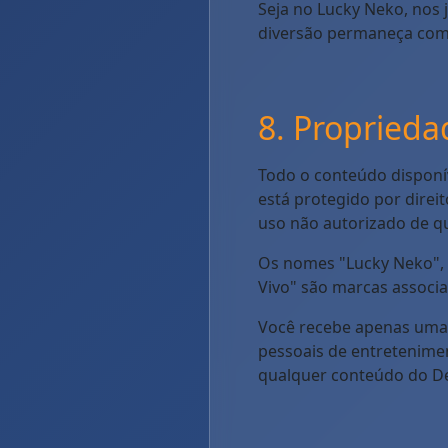
Seja no Lucky Neko, nos 
diversão permaneça com
8. Proprieda
Todo o conteúdo disponív
está protegido por direit
uso não autorizado de qu
Os nomes "Lucky Neko", 
Vivo" são marcas associa
Você recebe apenas uma l
pessoais de entretenimen
qualquer conteúdo do D