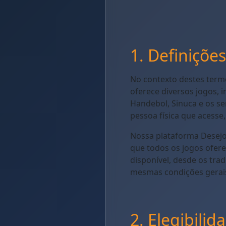
1. Definiçõe
No contexto destes termo
oferece diversos jogos,
Handebol, Sinuca e os se
pessoa física que acesse,
Nossa plataforma Desejo7
que todos os jogos ofer
disponível, desde os trad
mesmas condições gerais
2. Elegibili