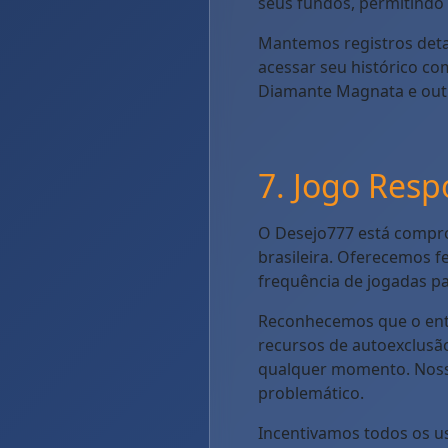
seus fundos, permitindo
Mantemos registros deta
acessar seu histórico co
Diamante Magnata e outr
7. Jogo Res
O Desejo777 está compr
brasileira. Oferecemos f
frequência de jogadas pa
Reconhecemos que o entr
recursos de autoexclusã
qualquer momento. Nossa
problemático.
Incentivamos todos os us