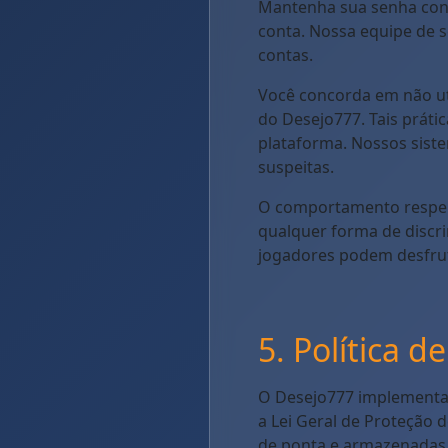
Mantenha sua senha conf
conta. Nossa equipe de s
contas.
Você concorda em não ut
do Desejo777. Tais práti
plataforma. Nossos sist
suspeitas.
O comportamento respei
qualquer forma de discr
jogadores podem desfrut
5. Política 
O Desejo777 implementa
a Lei Geral de Proteção 
de ponta e armazenadas 