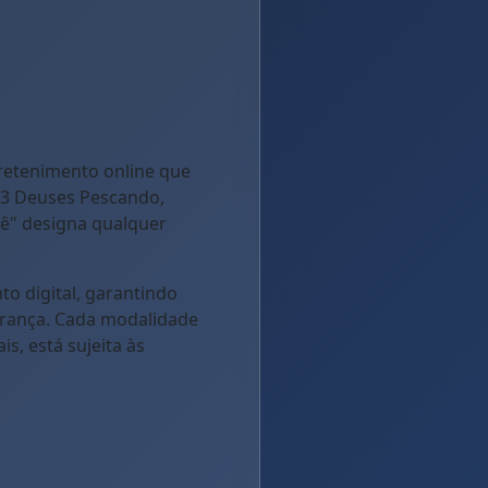
tretenimento online que
 3 Deuses Pescando,
cê" designa qualquer
to digital, garantindo
urança. Cada modalidade
s, está sujeita às