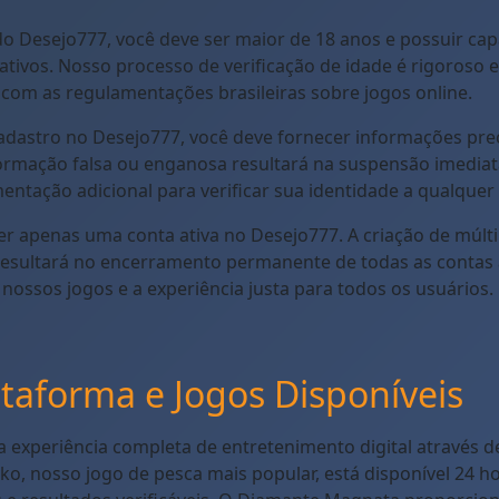
 do Desejo777, você deve ser maior de 18 anos e possuir ca
lativos. Nosso processo de verificação de idade é rigoroso
com as regulamentações brasileiras sobre jogos online.
dastro no Desejo777, você deve fornecer informações preci
ormação falsa ou enganosa resultará na suspensão imedia
umentação adicional para verificar sua identidade a qualqu
 apenas uma conta ativa no Desejo777. A criação de múlti
 resultará no encerramento permanente de todas as contas 
 nossos jogos e a experiência justa para todos os usuários.
ataforma e Jogos Disponíveis
 experiência completa de entretenimento digital através d
eko, nosso jogo de pesca mais popular, está disponível 24 h