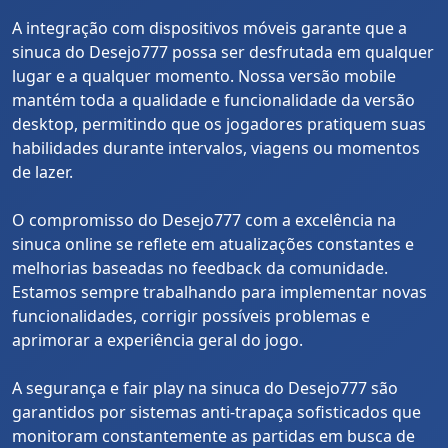
A integração com dispositivos móveis garante que a
sinuca do Desejo777 possa ser desfrutada em qualquer
lugar e a qualquer momento. Nossa versão mobile
mantém toda a qualidade e funcionalidade da versão
desktop, permitindo que os jogadores pratiquem suas
habilidades durante intervalos, viagens ou momentos
de lazer.
O compromisso do Desejo777 com a excelência na
sinuca online se reflete em atualizações constantes e
melhorias baseadas no feedback da comunidade.
Estamos sempre trabalhando para implementar novas
funcionalidades, corrigir possíveis problemas e
aprimorar a experiência geral do jogo.
A segurança e fair play na sinuca do Desejo777 são
garantidos por sistemas anti-trapaça sofisticados que
monitoram constantemente as partidas em busca de