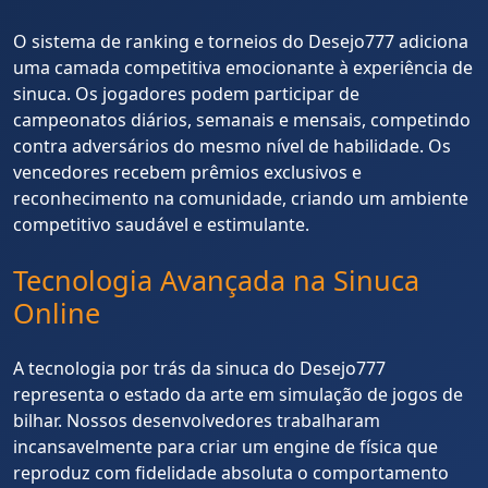
O sistema de ranking e torneios do Desejo777 adiciona
uma camada competitiva emocionante à experiência de
sinuca. Os jogadores podem participar de
campeonatos diários, semanais e mensais, competindo
contra adversários do mesmo nível de habilidade. Os
vencedores recebem prêmios exclusivos e
reconhecimento na comunidade, criando um ambiente
competitivo saudável e estimulante.
Tecnologia Avançada na Sinuca
Online
A tecnologia por trás da sinuca do Desejo777
representa o estado da arte em simulação de jogos de
bilhar. Nossos desenvolvedores trabalharam
incansavelmente para criar um engine de física que
reproduz com fidelidade absoluta o comportamento