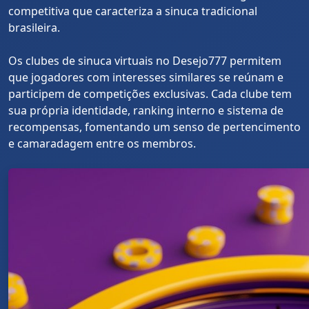
competitiva que caracteriza a sinuca tradicional
brasileira.
Os clubes de sinuca virtuais no Desejo777 permitem
que jogadores com interesses similares se reúnam e
participem de competições exclusivas. Cada clube tem
sua própria identidade, ranking interno e sistema de
recompensas, fomentando um senso de pertencimento
e camaradagem entre os membros.