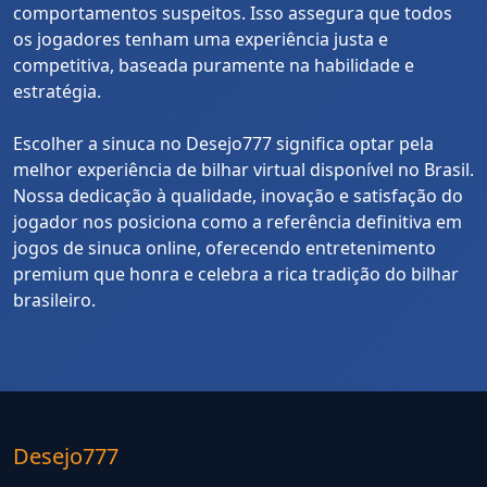
comportamentos suspeitos. Isso assegura que todos
os jogadores tenham uma experiência justa e
competitiva, baseada puramente na habilidade e
estratégia.
Escolher a sinuca no Desejo777 significa optar pela
melhor experiência de bilhar virtual disponível no Brasil.
Nossa dedicação à qualidade, inovação e satisfação do
jogador nos posiciona como a referência definitiva em
jogos de sinuca online, oferecendo entretenimento
premium que honra e celebra a rica tradição do bilhar
brasileiro.
Desejo777