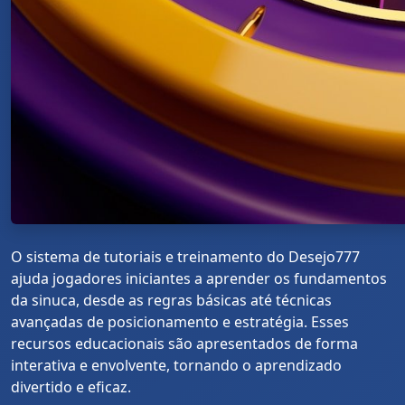
O sistema de tutoriais e treinamento do Desejo777
ajuda jogadores iniciantes a aprender os fundamentos
da sinuca, desde as regras básicas até técnicas
avançadas de posicionamento e estratégia. Esses
recursos educacionais são apresentados de forma
interativa e envolvente, tornando o aprendizado
divertido e eficaz.